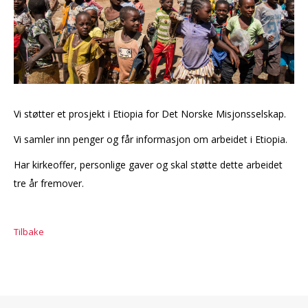
Vi støtter et prosjekt i Etiopia for Det Norske Misjonsselskap.
Vi samler inn penger og får informasjon om arbeidet i Etiopia.
Har kirkeoffer, personlige gaver og skal støtte dette arbeidet
tre år fremover.
Tilbake